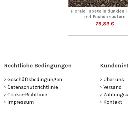
Florale Tapete in dunklen 
mit Fächermustern
79,83 €
Rechtliche Bedingungen
Kundenin
Geschäftsbedingungen
Über uns
Datenschutzrichtlinie
Versand
Cookie-Richtlinie
Zahlungsa
Impressum
Kontakt