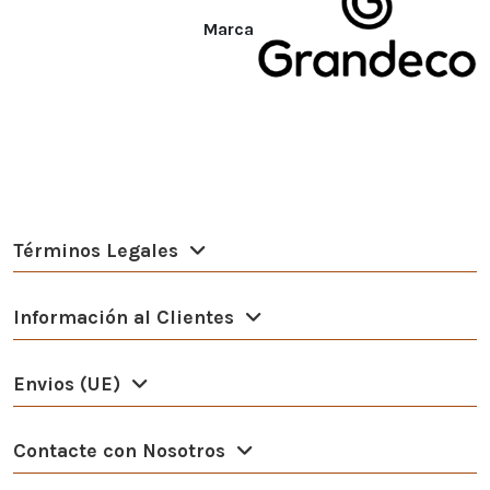
Marca
Términos Legales
Información al Clientes
Envios (UE)
Contacte con Nosotros