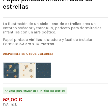
estrellas
La ilustración de un
cielo lleno de estrellas
crea un
entorno soñador y tranquilo, perfecto para dormitorios
infantiles con un aire poético.
Papel pintado
vinílico
, duradero y fácil de instalar.
Formato
53 cm x 10 metros
.
DISPONIBLE EN OTROS COLORES:
Listo para enviar en 7-14 días laborables
52,00 €
IVA Incl.