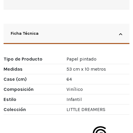
Ficha Técnica
Tipo de Producto
Papel pintado
Medidas
53 cm x 10 metros
Case (cm)
64
Composición
Vinílico
Estilo
Infantil
Colección
LITTLE DREAMERS