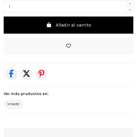
Añadir al carrito
Ver más productos en:
Infantil