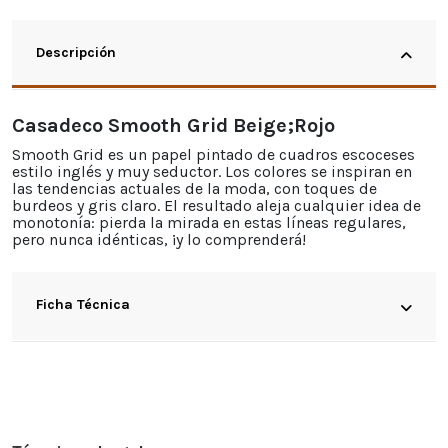
Descripción
Casadeco Smooth Grid Beige;Rojo
Smooth Grid es un papel pintado de cuadros escoceses
estilo inglés y muy seductor. Los colores se inspiran en
las tendencias actuales de la moda, con toques de
burdeos y gris claro. El resultado aleja cualquier idea de
monotonía: pierda la mirada en estas líneas regulares,
pero nunca idénticas, ¡y lo comprenderá!
Ficha Técnica