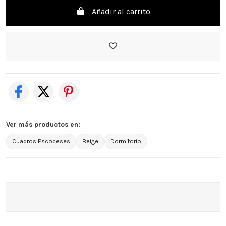
Añadir al carrito
Ver más productos en:
Cuadros Escoceses
Beige
Dormitorio