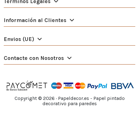
Términos Legales
Información al Clientes
Envios (UE)
Contacte con Nosotros
Copyright ©
2026
· Papeldecor.es - Papel pintado
decorativo para paredes