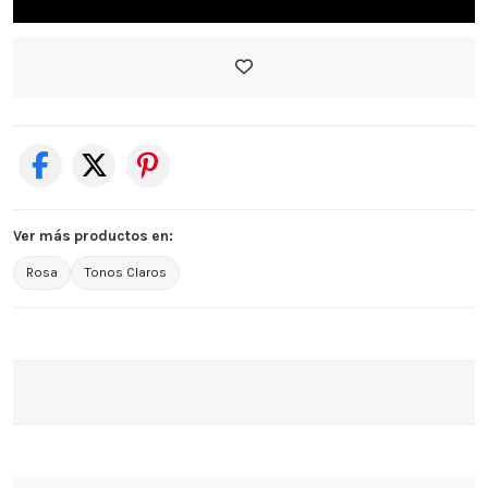
Ver más productos en:
Rosa
Tonos Claros