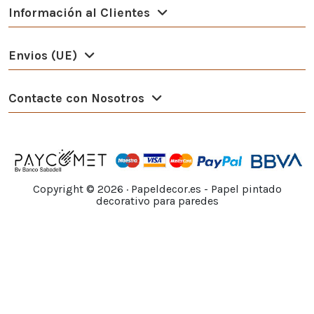
Información al Clientes
Envios (UE)
Contacte con Nosotros
Copyright ©
2026
· Papeldecor.es - Papel pintado
decorativo para paredes