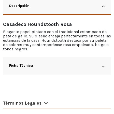
Descripción
Casadeco Houndstooth Rosa
Elegante papel pintado con el tradicional estampado de
pata de gallo. Su diseño encaja perfectamente en todas las
estancias de la casa, Houndstooth destaca por su paleta
de colores muy contemporánea: rosa empolvado, beige o
tonos negros.
Ficha Técnica
Términos Legales