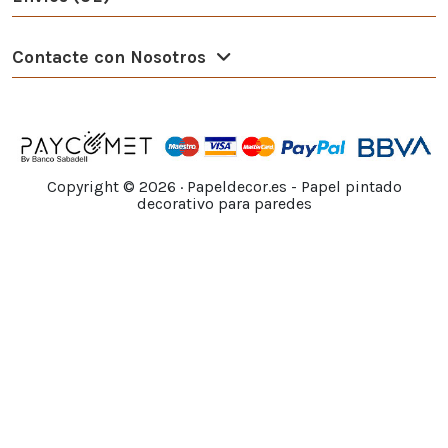
Contacte con Nosotros
Copyright ©
2026
· Papeldecor.es - Papel pintado
decorativo para paredes