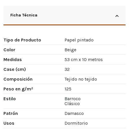
Ficha Técnica
Tipo de Producto
Papel pintado
Color
Beige
Medidas
53 cm x 10 metros
Case (cm)
32
Composición
Tejido no tejido
Peso en g/m²
125
Estilo
Barroco
Clásico
Patrón
Damasco
Usos
Dormitorio