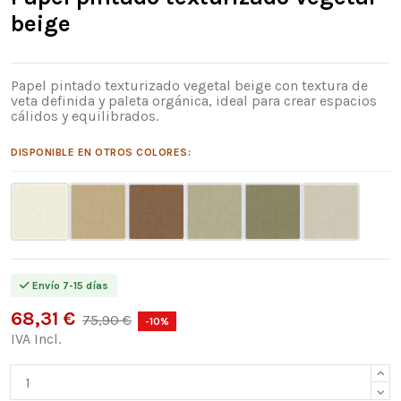
beige
Papel pintado texturizado vegetal beige con textura de
veta definida y paleta orgánica, ideal para crear espacios
cálidos y equilibrados.
DISPONIBLE EN OTROS COLORES:
Envío 7-15 días
68,31 €
75,90 €
-10%
IVA Incl.