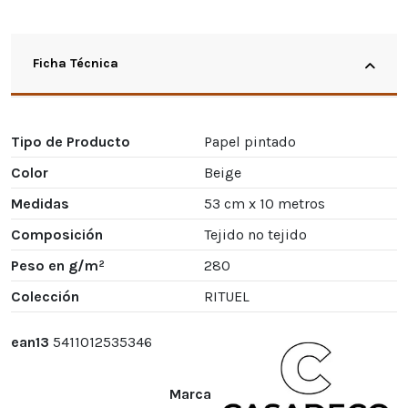
Ficha Técnica
Tipo de Producto
Papel pintado
Color
Beige
Medidas
53 cm x 10 metros
Composición
Tejido no tejido
Peso en g/m²
280
Colección
RITUEL
ean13
5411012535346
Marca