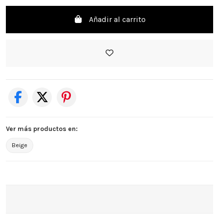
Añadir al carrito
Ver más productos en:
Beige