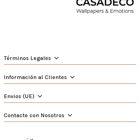
Términos Legales
Información al Clientes
Envios (UE)
Contacte con Nosotros