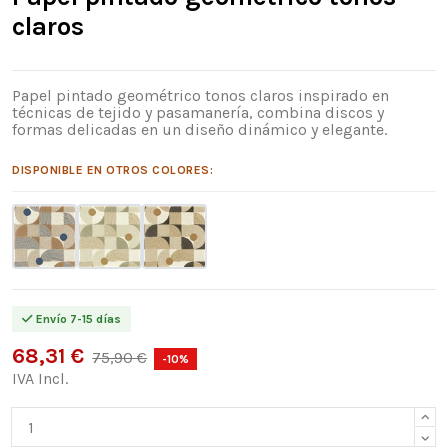
claros
Papel pintado geométrico tonos claros inspirado en
técnicas de tejido y pasamanería, combina discos y
formas delicadas en un diseño dinámico y elegante.
DISPONIBLE EN OTROS COLORES:
Envío 7-15 días
68,31 €
75,90 €
-10%
IVA Incl.