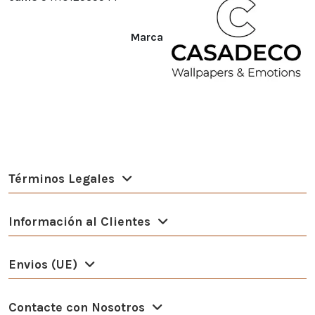
Marca
Términos Legales
Información al Clientes
Envios (UE)
Contacte con Nosotros