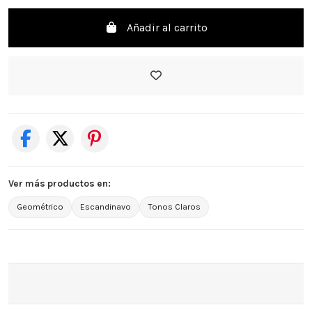
Añadir al carrito
Ver más productos en:
Geométrico
Escandinavo
Tonos Claros