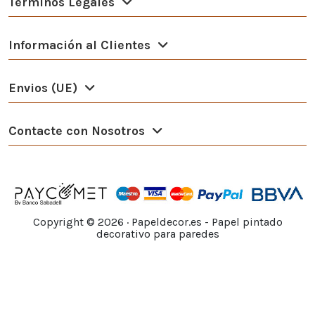
Términos Legales
Información al Clientes
Envios (UE)
Contacte con Nosotros
Copyright ©
2026
· Papeldecor.es - Papel pintado
decorativo para paredes