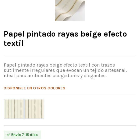
Papel pintado rayas beige efecto
textil
Papel pintado rayas beige efecto textil con trazos
sutilmente irregulares que evocan un tejido artesanal,
ideal para ambientes acogedores y elegantes.
DISPONIBLE EN OTROS COLORES:
Envío 7-15 días