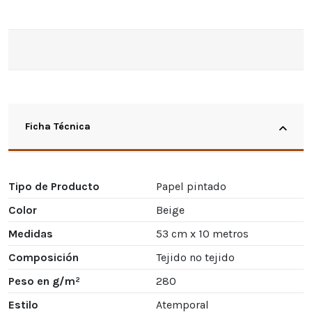
Ficha Técnica
Tipo de Producto
Papel pintado
Color
Beige
Medidas
53 cm x 10 metros
Composición
Tejido no tejido
Peso en g/m²
280
Estilo
Atemporal