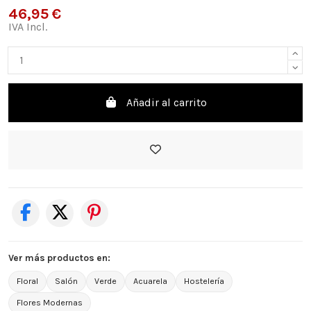
46,95 €
IVA Incl.
Añadir al carrito
Ver más productos en:
Floral
Salón
Verde
Acuarela
Hostelería
Flores Modernas