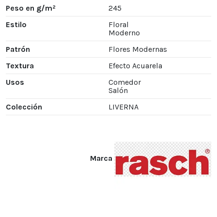
Peso en g/m²
245
Estilo
Floral
Moderno
Patrón
Flores Modernas
Textura
Efecto Acuarela
Usos
Comedor
Salón
Colección
LIVERNA
Marca