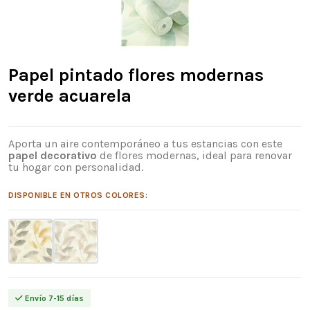
Papel pintado flores modernas
verde acuarela
Aporta un aire contemporáneo a tus estancias con este
papel decorativo
de flores modernas, ideal para renovar
tu hogar con personalidad.
DISPONIBLE EN OTROS COLORES:
Envío 7-15 días