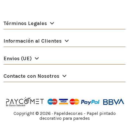
Términos Legales
Información al Clientes
Envios (UE)
Contacte con Nosotros
Copyright ©
2026
· Papeldecor.es - Papel pintado
decorativo para paredes