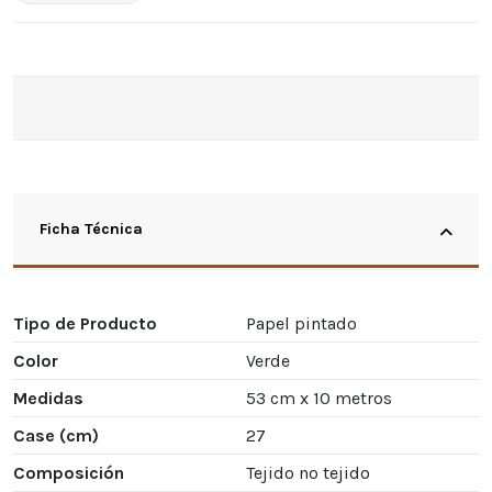
Ficha Técnica
Tipo de Producto
Papel pintado
Color
Verde
Medidas
53 cm x 10 metros
Case (cm)
27
Composición
Tejido no tejido