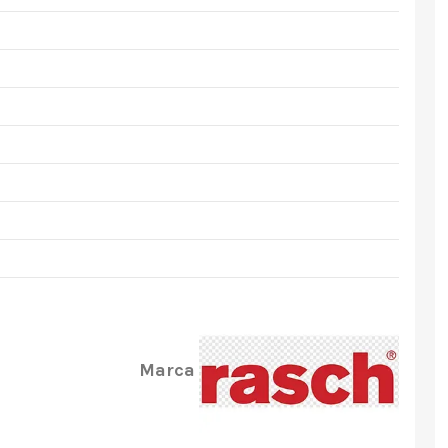
Marca