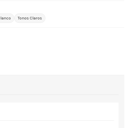
lanco
Tonos Claros