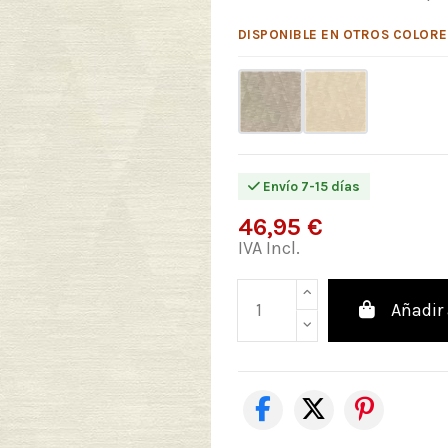
DISPONIBLE EN OTROS COLORE
Envío 7-15 días
46,95 €
IVA Incl.
Añadir 