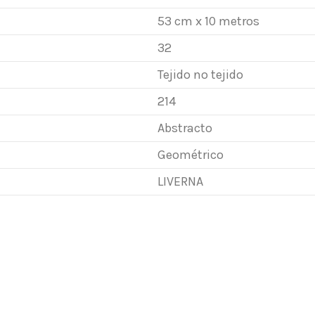
53 cm x 10 metros
32
Tejido no tejido
214
Abstracto
Geométrico
LIVERNA