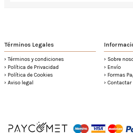
Términos Legales
Informació
Términos y condiciones
Sobre nos
Política de Privacidad
Envío
Política de Cookies
Formas Pa
Aviso legal
Contactar