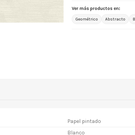
Ver más productos en:
Geométrico
Abstracto
B
Papel pintado
Blanco