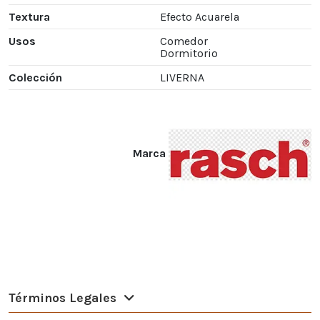
Textura
Efecto Acuarela
Usos
Comedor
Dormitorio
Colección
LIVERNA
Marca
Términos Legales