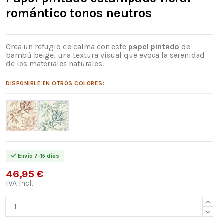
romántico tonos neutros
Crea un refugio de calma con este
papel pintado
de
bambú beige, una textura visual que evoca la serenidad
de los materiales naturales.
DISPONIBLE EN OTROS COLORES:
Envío 7-15 días
46,95 €
IVA Incl.