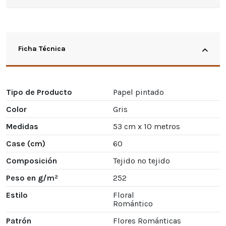
Ficha Técnica
Tipo de Producto
Papel pintado
Color
Gris
Medidas
53 cm x 10 metros
Case (cm)
60
Composición
Tejido no tejido
Peso en g/m²
252
Estilo
Floral
Romántico
Patrón
Flores Románticas