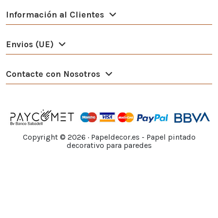
Información al Clientes
Envios (UE)
Contacte con Nosotros
Copyright ©
2026
· Papeldecor.es - Papel pintado
decorativo para paredes