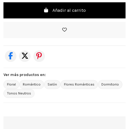
Añadir al carrito
Ver más productos en:
Floral
Romántico
Salón
Flores Románticas
Dormitorio
Tonos Neutros