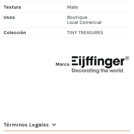
Textura
Mate
Usos
Boutique
Local Comercial
Colección
TINY TREASURES
Marca
Términos Legales