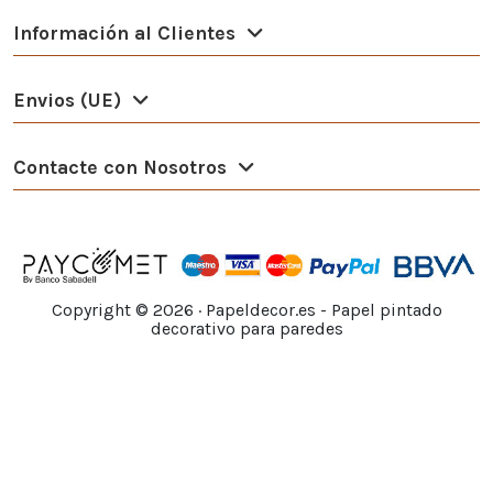
Información al Clientes
Envios (UE)
Contacte con Nosotros
Copyright ©
2026
· Papeldecor.es - Papel pintado
decorativo para paredes