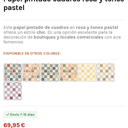
pastel
Este
papel pintado de cuadros
en
rosa y tonos pastel
ofrece un estilo
chic
. Es una opción excelente para la
decoración de
boutiques y locales comerciales
con aire
femenino.
DISPONIBLE EN OTROS COLORES:
Envío 7-15 días
69,95 €