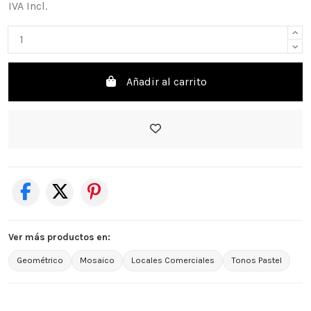
IVA Incl.
Añadir al carrito
Ver más productos en:
Geométrico
Mosaico
Locales Comerciales
Tonos Pastel