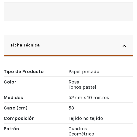
Ficha Técnica
Tipo de Producto
Papel pintado
Color
Rosa
Tonos pastel
Medidas
52 cm x 10 metros
Case (cm)
53
Composición
Tejido no tejido
Patrón
Cuadros
Geométrico