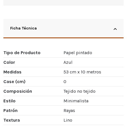
Ficha Técnica
Tipo de Producto
Papel pintado
Color
Azul
Medidas
53 cm x 10 metros
Case (cm)
0
Composición
Tejido no tejido
Estilo
Minimalista
Patrón
Rayas
Textura
Lino