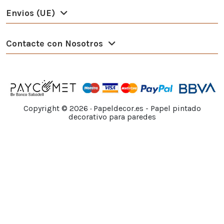
Envios (UE)
Contacte con Nosotros
Copyright ©
2026
· Papeldecor.es - Papel pintado
decorativo para paredes