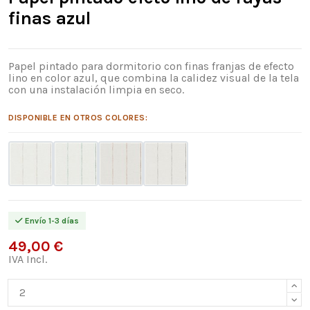
finas azul
Papel pintado para dormitorio con finas franjas de efecto
lino en color azul, que combina la calidez visual de la tela
con una instalación limpia en seco.
DISPONIBLE EN OTROS COLORES:
Envío 1-3 días
49,00 €
IVA Incl.