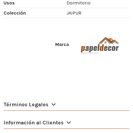
Usos
Dormitorio
Colección
JAIPUR
Marca
Términos Legales
Información al Clientes