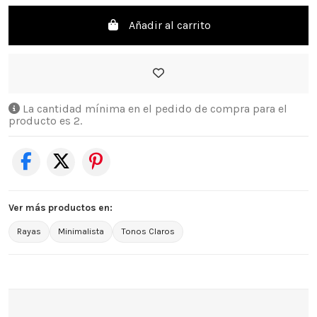
Añadir al carrito
La cantidad mínima en el pedido de compra para el
producto es 2.
Ver más productos en:
Rayas
Minimalista
Tonos Claros