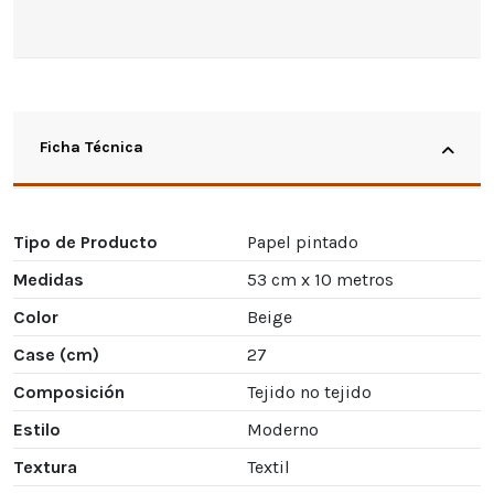
Ficha Técnica
Tipo de Producto
Papel pintado
Medidas
53 cm x 10 metros
Color
Beige
Case (cm)
27
Composición
Tejido no tejido
Estilo
Moderno
Textura
Textil