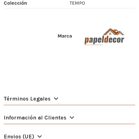
Colección
TEMPO
Marca
Términos Legales
Información al Clientes
Envios (UE)