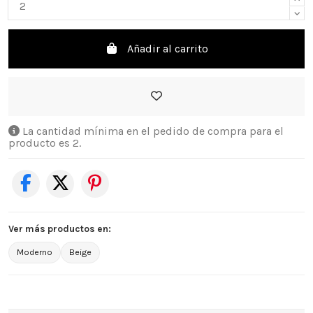
Añadir al carrito
La cantidad mínima en el pedido de compra para el
producto es 2.
Ver más productos en:
Moderno
Beige