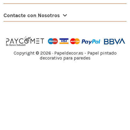
Contacte con Nosotros
Copyright ©
2026
· Papeldecor.es - Papel pintado
decorativo para paredes