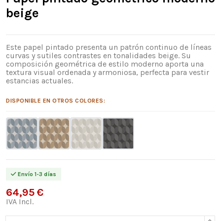
beige
Este papel pintado presenta un patrón continuo de líneas
curvas y sutiles contrastes en tonalidades beige. Su
composición geométrica de estilo moderno aporta una
textura visual ordenada y armoniosa, perfecta para vestir
estancias actuales.
DISPONIBLE EN OTROS COLORES:
Envío 1-3 días
64,95 €
IVA Incl.