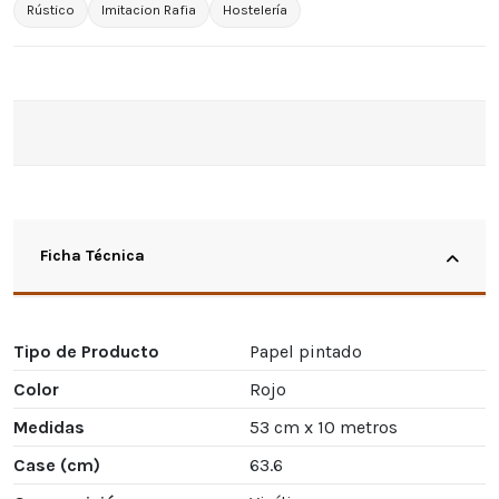
Rústico
Imitacion Rafia
Hostelería
Ficha Técnica
Tipo de Producto
Papel pintado
Color
Rojo
Medidas
53 cm x 10 metros
Case (cm)
63.6