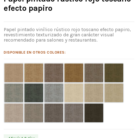
efecto papiro
Papel pintado vinílico rústico rojo toscano efecto papiro,
revestimiento texturizado de gran carácter visual
recomendado para salones y restaurantes.
DISPONIBLE EN OTROS COLORES: