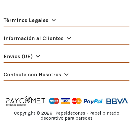
Términos Legales
Información al Clientes
Envios (UE)
Contacte con Nosotros
Copyright ©
2026
· Papeldecor.es - Papel pintado
decorativo para paredes