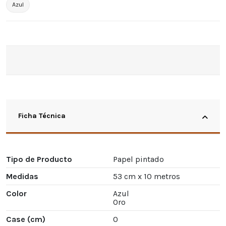
Azul
Ficha Técnica
Tipo de Producto
Papel pintado
Medidas
53 cm x 10 metros
Color
Azul
Oro
Case (cm)
0