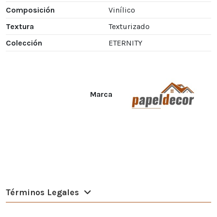
Composición
Vinílico
Textura
Texturizado
Colección
ETERNITY
Marca
Términos Legales