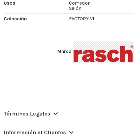
Usos
Comedor
Salón
Colección
FACTORY VI
Marca
Términos Legales
Información al Clientes