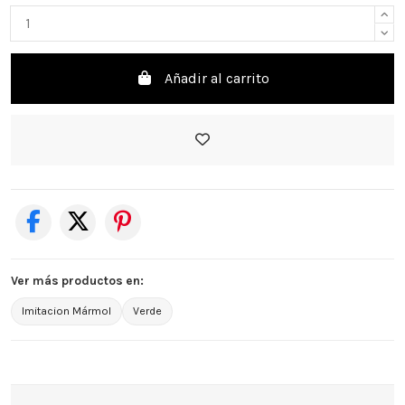
Añadir al carrito
Ver más productos en:
Imitacion Mármol
Verde