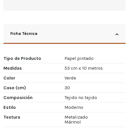
Ficha Técnica
Tipo de Producto
Papel pintado
Medidas
53 cm x 10 metros
Color
Verde
Case (cm)
30
Composición
Tejido no tejido
Estilo
Moderno
Textura
Metalizado
Mármol