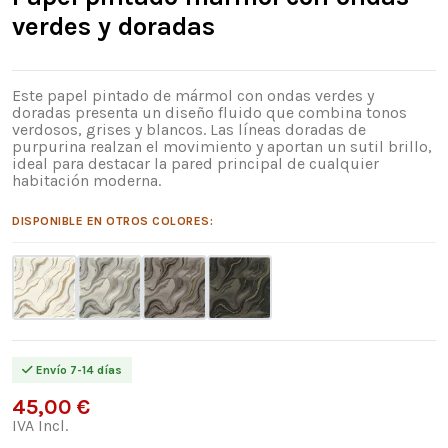
verdes y doradas
Este papel pintado de mármol con ondas verdes y
doradas presenta un diseño fluido que combina tonos
verdosos, grises y blancos. Las líneas doradas de
purpurina realzan el movimiento y aportan un sutil brillo,
ideal para destacar la pared principal de cualquier
habitación moderna.
DISPONIBLE EN OTROS COLORES:
Envío 7-14 días
45,00 €
IVA Incl.