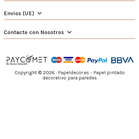
Envios (UE)
Contacte con Nosotros
Copyright ©
2026
· Papeldecor.es - Papel pintado
decorativo para paredes