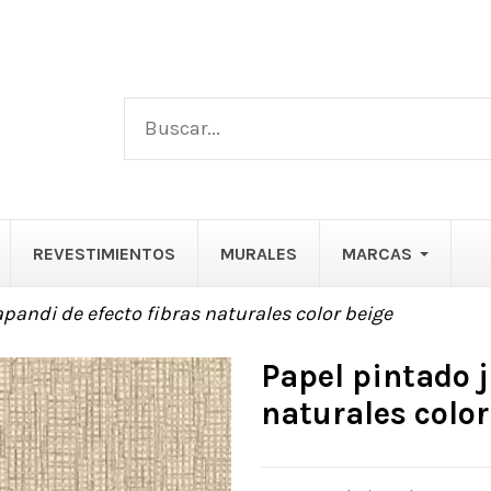
REVESTIMIENTOS
MURALES
MARCAS
pandi de efecto fibras naturales color beige
Papel pintado j
naturales color