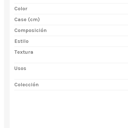
Color
Case (cm)
Composición
Estilo
Textura
Usos
Colección