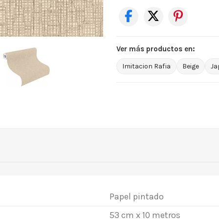
Ver más productos en:
Imitacion Rafia
Beige
Ja
Papel pintado
53 cm x 10 metros