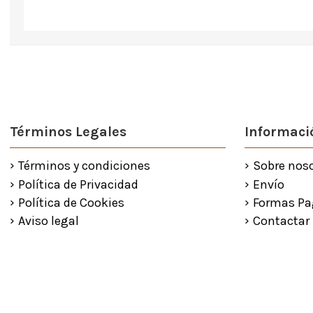
Términos Legales
Informació
Términos y condiciones
Sobre nos
Política de Privacidad
Envío
Política de Cookies
Formas Pa
Aviso legal
Contactar