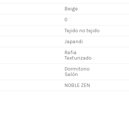
Beige
0
Tejido no tejido
Japandi
Rafia
Texturizado
Dormitorio
Salón
NOBLE ZEN