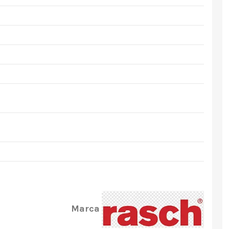
Marca