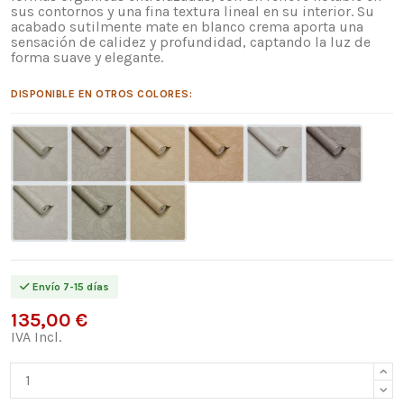
sus contornos y una fina textura lineal en su interior. Su
acabado sutilmente mate en blanco crema aporta una
sensación de calidez y profundidad, captando la luz de
forma suave y elegante.
DISPONIBLE EN OTROS COLORES:
Envío 7-15 días
135,00 €
IVA Incl.