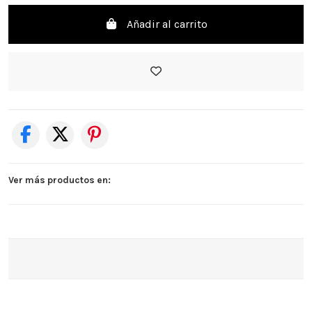
Añadir al carrito
Ver más productos en: