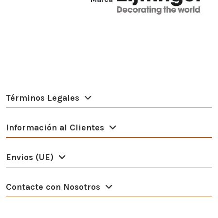
Términos Legales
Información al Clientes
Envios (UE)
Contacte con Nosotros