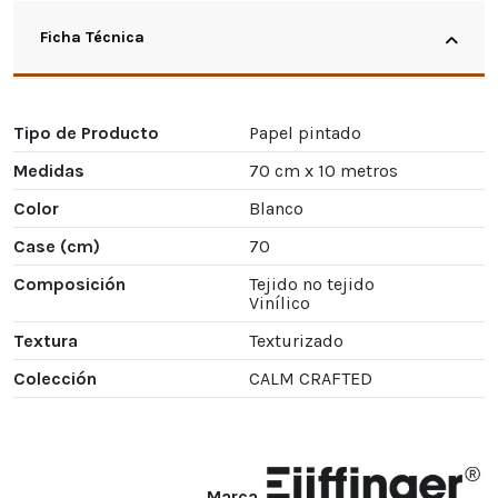
Ficha Técnica
Tipo de Producto
Papel pintado
Medidas
70 cm x 10 metros
Color
Blanco
Case (cm)
70
Composición
Tejido no tejido
Vinílico
Textura
Texturizado
Colección
CALM CRAFTED
Marca