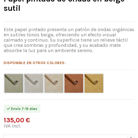
sutil
Este papel pintado presenta un patrón de ondas orgánicas
en sutiles tonos beige, ofreciendo un efecto visual
calmado y continuo. Su superficie tiene un relieve táctil
que crea sombras y profundidad, y su acabado mate
absorbe la luz para un ambiente sereno.
DISPONIBLE EN OTROS COLORES:
Envío 7-15 días
135,00 €
IVA Incl.