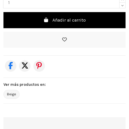
Añadir al carrito
Ver más productos en:
Beige