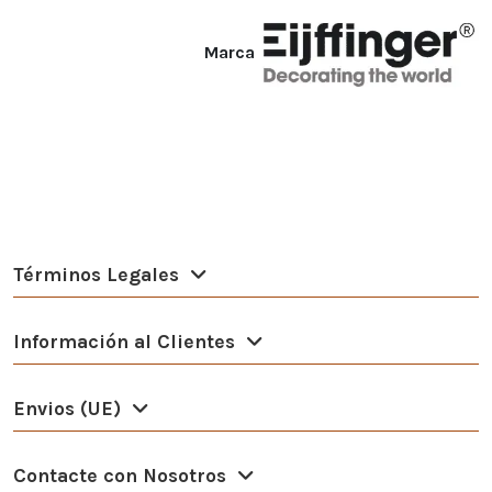
Marca
Términos Legales
Información al Clientes
Envios (UE)
Contacte con Nosotros