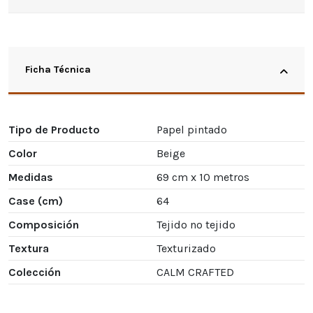
Ficha Técnica
Tipo de Producto
Papel pintado
Color
Beige
Medidas
69 cm x 10 metros
Case (cm)
64
Composición
Tejido no tejido
Textura
Texturizado
Colección
CALM CRAFTED