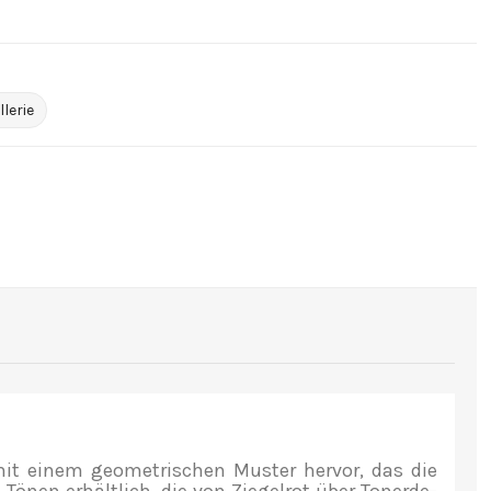
lerie
mit einem geometrischen Muster hervor, das die