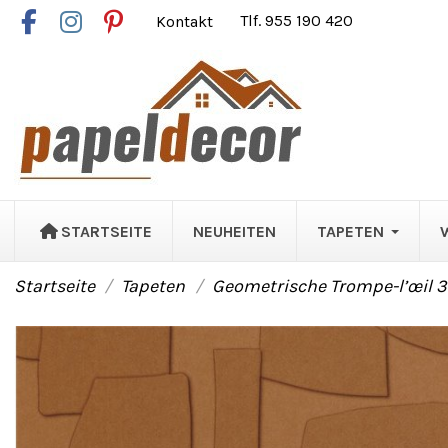
Kontakt
Tlf. 955 190 420
STARTSEITE
NEUHEITEN
TAPETEN
Startseite
Tapeten
Geometrische Trompe-l’œil 3