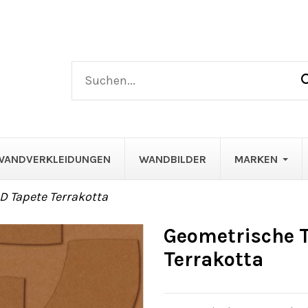
WANDVERKLEIDUNGEN
WANDBILDER
MARKEN
D Tapete Terrakotta
Geometrische T
Terrakotta