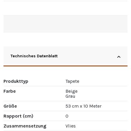
Technisches Datenblatt
Produkttyp
Tapete
Farbe
Beige
Grau
Größe
53 cm x 10 Meter
Rapport (cm)
0
Zusammensetzung
Vlies