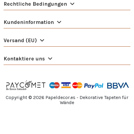
Rechtliche Bedingungen
Kundeninformation
Versand (EU)
Kontaktiere uns
Copyright ©
2026
Papeldecor.es - Dekorative Tapeten für
Wände