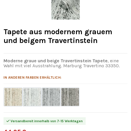
Tapete aus modernem grauem
und beigem Travertinstein
Moderne graue und beige Travertinstein Tapete
, eine
Wahl mit viel Ausstrahlung. Marburg Travertino 33350.
IN ANDEREN FARBEN ERHÄLTLICH:
Versandbereit innerhalb von 7-15 Werktagen