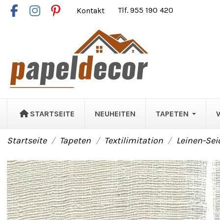
Kontakt
Tlf. 955 190 420
STARTSEITE
NEUHEITEN
TAPETEN
Startseite
Tapeten
Textilimitation
Leinen-Sei