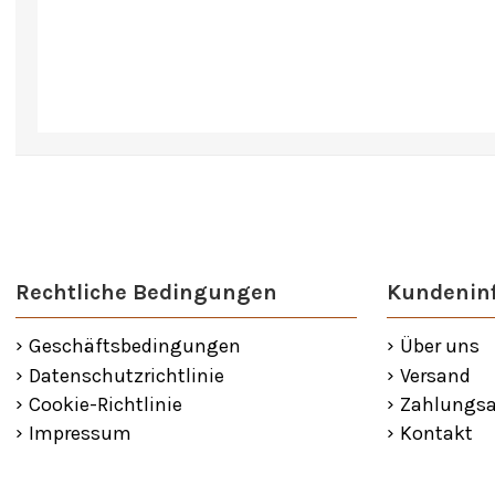
Rechtliche Bedingungen
Kundenin
Geschäftsbedingungen
Über uns
Datenschutzrichtlinie
Versand
Cookie-Richtlinie
Zahlungsa
Impressum
Kontakt