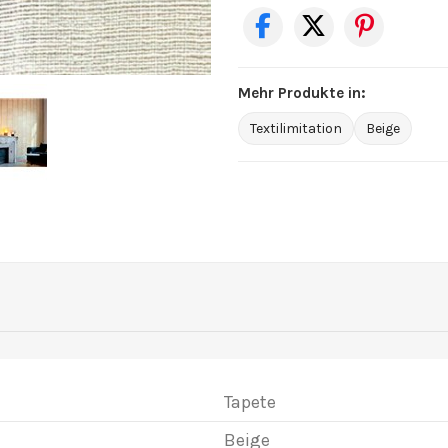
Mehr Produkte in:
Textilimitation
Beige
Tapete
Beige