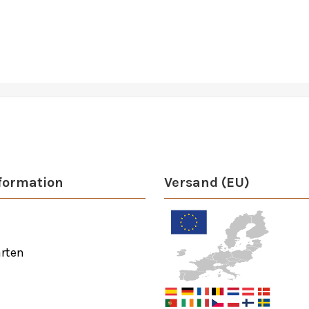
formation
Versand (EU)
rten