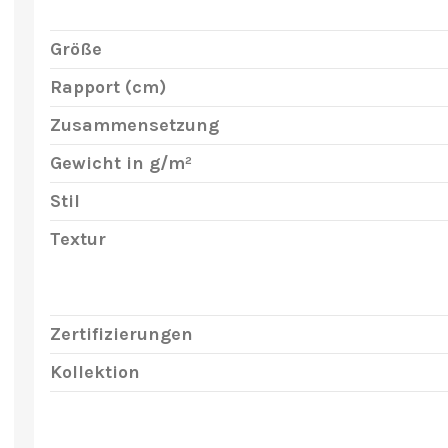
Größe
Rapport (cm)
Zusammensetzung
Gewicht in g/m²
Stil
Textur
Zertifizierungen
Kollektion