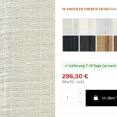
IN ANDEREN FARBEN ERHÄLTLIC
Lieferung 7-15 Tage (je nach
296,30 €
MwSt. inkl.
In den