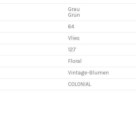
Grau
Grün
64
Vlies
127
Floral
Vintage-Blumen
COLONIAL