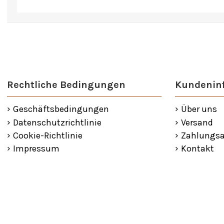
Rechtliche Bedingungen
Kundenin
Geschäftsbedingungen
Über uns
Datenschutzrichtlinie
Versand
Cookie-Richtlinie
Zahlungsa
Impressum
Kontakt