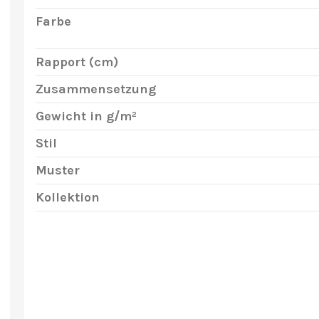
Farbe
Rapport (cm)
Zusammensetzung
Gewicht in g/m²
Stil
Muster
Kollektion