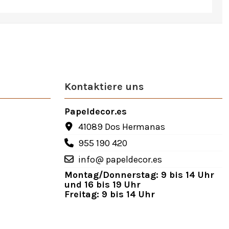
Kontaktiere uns
Papeldecor.es
41089 Dos Hermanas
955 190 420
info@ papeldecor.es
Montag/Donnerstag: 9 bis 14 Uhr
und 16 bis 19 Uhr
Freitag: 9 bis 14 Uhr