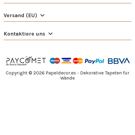
Versand (EU)
Kontaktiere uns
Copyright ©
2026
Papeldecor.es - Dekorative Tapeten für
Wände