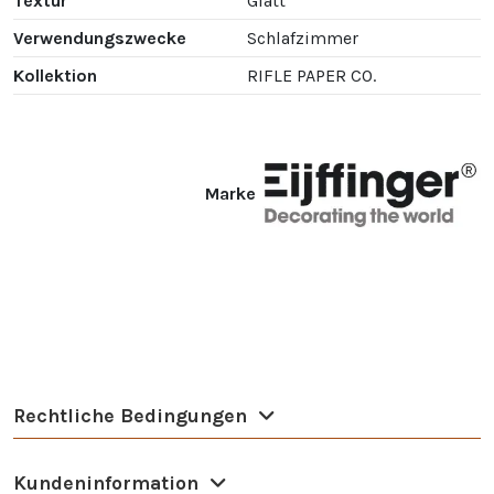
Textur
Glatt
Verwendungszwecke
Schlafzimmer
Kollektion
RIFLE PAPER CO.
Marke
Rechtliche Bedingungen
Kundeninformation