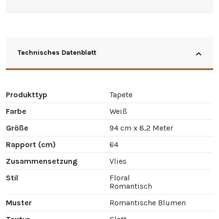
Technisches Datenblatt
Produkttyp
Tapete
Farbe
Weiß
Größe
94 cm x 8,2 Meter
Rapport (cm)
64
Zusammensetzung
Vlies
Stil
Floral
Romantisch
Muster
Romantische Blumen