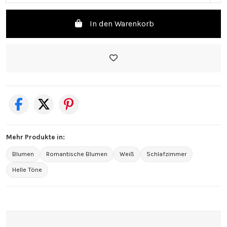
In den Warenkorb
Mehr Produkte in:
Blumen
Romantische Blumen
Weiß
Schlafzimmer
Helle Töne