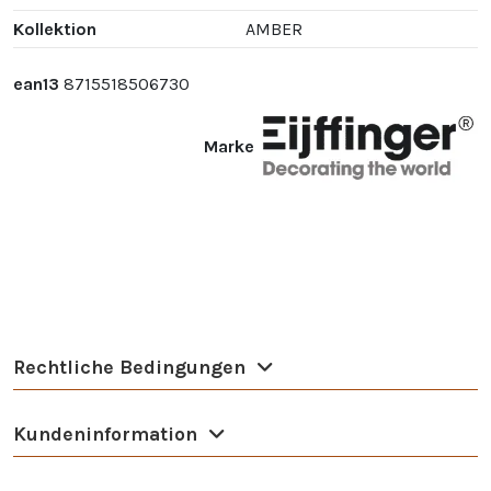
Kollektion
AMBER
ean13
8715518506730
Marke
Rechtliche Bedingungen
Kundeninformation