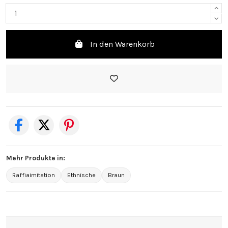
In den Warenkorb
Mehr Produkte in:
Raffiaimitation
Ethnische
Braun