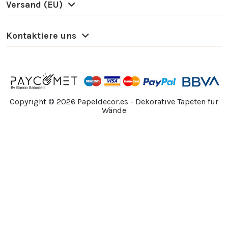
Versand (EU)
Kontaktiere uns
Copyright ©
2026
Papeldecor.es - Dekorative Tapeten für
Wände