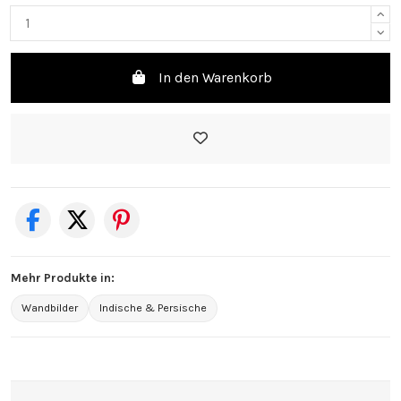
In den Warenkorb
Mehr Produkte in:
Wandbilder
Indische & Persische