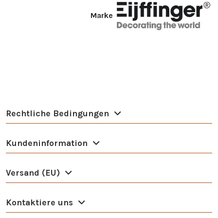
Marke
Rechtliche Bedingungen
Kundeninformation
Versand (EU)
Kontaktiere uns