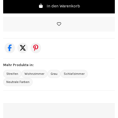
In den Warenkorb
Mehr Produkte in:
Streifen
Wohnzimmer
Grau
Schlafzimmer
Neutrale Farben