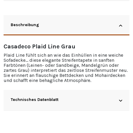
Beschreibung
Casadeco Plaid Line Grau
Plaid Line fühlt sich an wie das Einhüllen in eine weiche
Sofadecke… diese elegante Streifentapete in sanften
Farbtönen (Leinen- oder Sandbeige, Mandelgrün oder
zartes Grau) interpretiert das zeitlose Streifenmuster neu.
Sie erinnert an flauschige Bettdecken und Mohairdecken
und schafft eine behagliche Atmosphäre.
Technisches Datenblatt