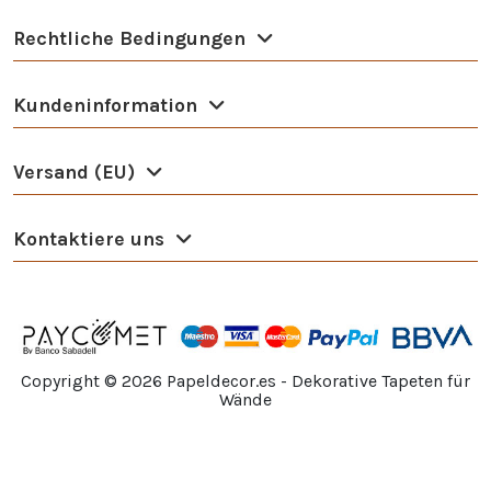
Rechtliche Bedingungen
Kundeninformation
Versand (EU)
Kontaktiere uns
Copyright ©
2026
Papeldecor.es - Dekorative Tapeten für
Wände