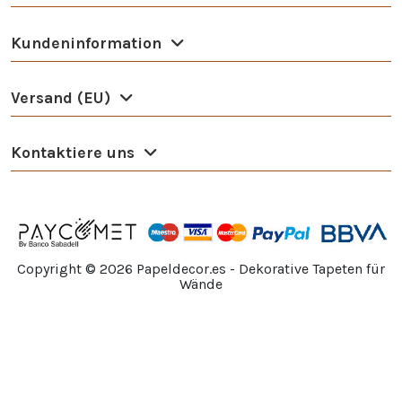
Kundeninformation
Versand (EU)
Kontaktiere uns
Copyright ©
2026
Papeldecor.es - Dekorative Tapeten für
Wände