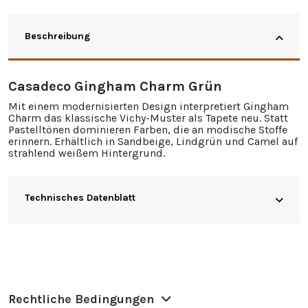
Beschreibung
Casadeco Gingham Charm Grün
Mit einem modernisierten Design interpretiert Gingham
Charm das klassische Vichy-Muster als Tapete neu. Statt
Pastelltönen dominieren Farben, die an modische Stoffe
erinnern. Erhältlich in Sandbeige, Lindgrün und Camel auf
strahlend weißem Hintergrund.
Technisches Datenblatt
Rechtliche Bedingungen