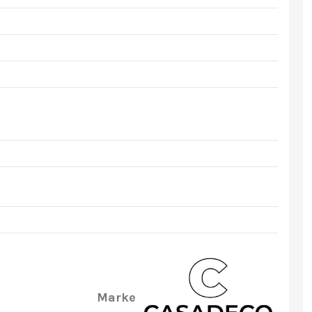
Marke