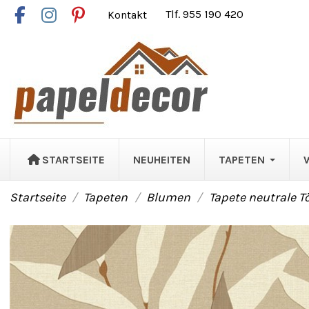
Kontakt
Tlf. 955 190 420
STARTSEITE
NEUHEITEN
TAPETEN
Startseite
Tapeten
Blumen
Tapete neutrale 