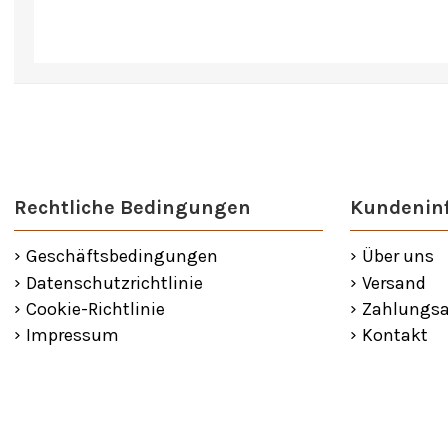
Rechtliche Bedingungen
Kundenin
Geschäftsbedingungen
Über uns
Datenschutzrichtlinie
Versand
Cookie-Richtlinie
Zahlungsa
Impressum
Kontakt