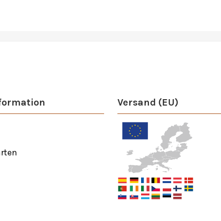
formation
Versand (EU)
rten