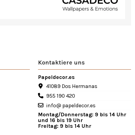
Kontaktiere uns
Papeldecor.es
41089 Dos Hermanas
955 190 420
info@ papeldecor.es
Montag/Donnerstag: 9 bis 14 Uhr
und 16 bis 19 Uhr
Freitag: 9 bis 14 Uhr