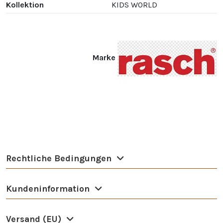
Kollektion
KIDS WORLD
Marke
Rechtliche Bedingungen
Kundeninformation
Versand (EU)