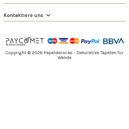
Kontaktiere uns
Copyright ©
2026
Papeldecor.es - Dekorative Tapeten für
Wände