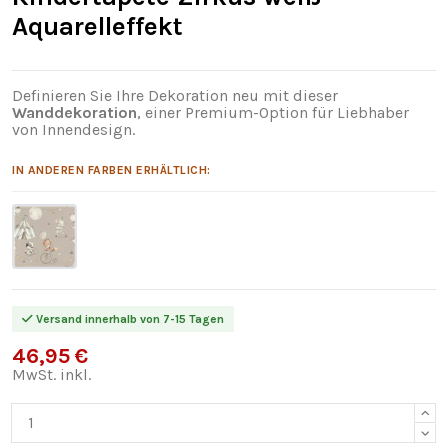
Aquarelleffekt
Definieren Sie Ihre Dekoration neu mit dieser
Wanddekoration
, einer Premium-Option für Liebhaber
von Innendesign.
IN ANDEREN FARBEN ERHÄLTLICH:
Versand innerhalb von 7-15 Tagen
46,95 €
MwSt. inkl.