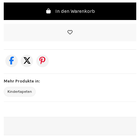
In den Warenkorb
Mehr Produkte in:
Kindertapeten