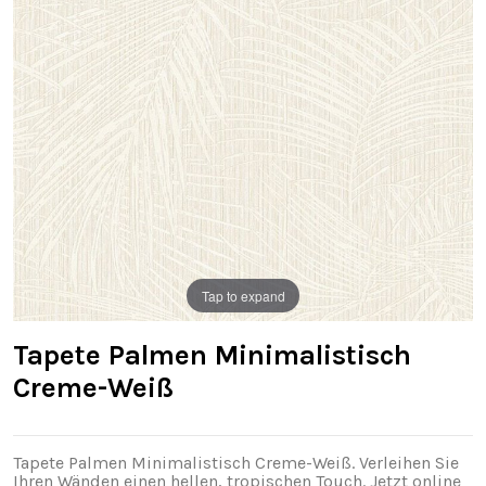
Tap to expand
Tapete Palmen Minimalistisch
Creme-Weiß
Tapete Palmen Minimalistisch Creme-Weiß. Verleihen Sie
Ihren Wänden einen hellen, tropischen Touch. Jetzt online