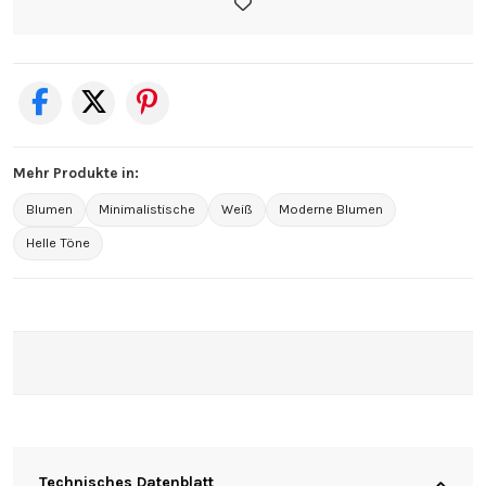
Mehr Produkte in:
Blumen
Minimalistische
Weiß
Moderne Blumen
Helle Töne
Technisches Datenblatt