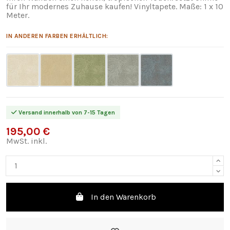
für Ihr modernes Zuhause kaufen! Vinyltapete. Maße: 1 x 10
Meter.
IN ANDEREN FARBEN ERHÄLTLICH:
Versand innerhalb von 7-15 Tagen
195,00 €
MwSt. inkl.
In den Warenkorb