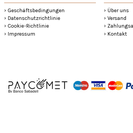
Geschäftsbedingungen
Über uns
Datenschutzrichtlinie
Versand
Cookie-Richtlinie
Zahlungsa
Impressum
Kontakt