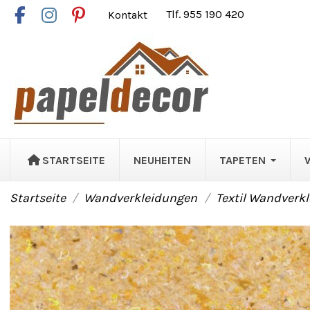
Kontakt
Tlf. 955 190 420
STARTSEITE
NEUHEITEN
TAPETEN
Startseite
Wandverkleidungen
Textil Wandverk