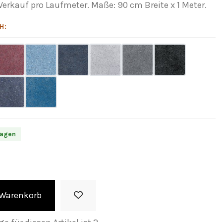
Verkauf pro Laufmeter. Maße: 90 cm Breite x 1 Meter.
H:
Tagen
 Warenkorb