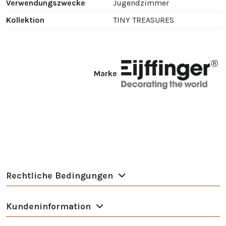
Verwendungszwecke
Jugendzimmer
Kollektion
TINY TREASURES
Marke
Rechtliche Bedingungen
Kundeninformation