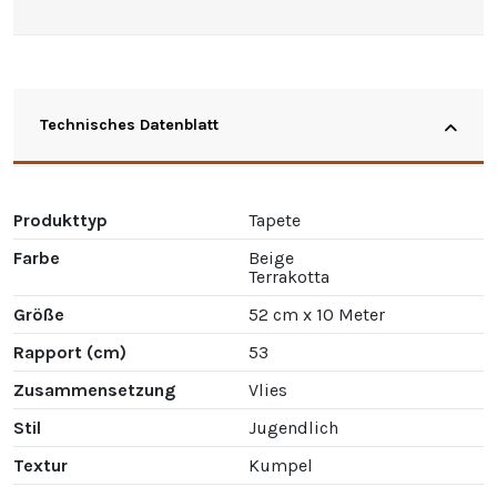
Technisches Datenblatt
Produkttyp
Tapete
Farbe
Beige
Terrakotta
Größe
52 cm x 10 Meter
Rapport (cm)
53
Zusammensetzung
Vlies
Stil
Jugendlich
Textur
Kumpel