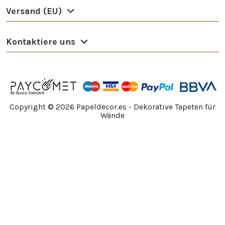
Versand (EU)
Kontaktiere uns
Copyright ©
2026
Papeldecor.es - Dekorative Tapeten für
Wände