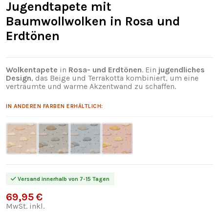
Jugendtapete mit
Baumwollwolken in Rosa und
Erdtönen
Wolkentapete
in
Rosa- und Erdtönen
. Ein
jugendliches
Design
, das Beige und Terrakotta kombiniert, um eine
verträumte und warme Akzentwand zu schaffen.
IN ANDEREN FARBEN ERHÄLTLICH:
Versand innerhalb von 7-15 Tagen
69,95 €
MwSt. inkl.