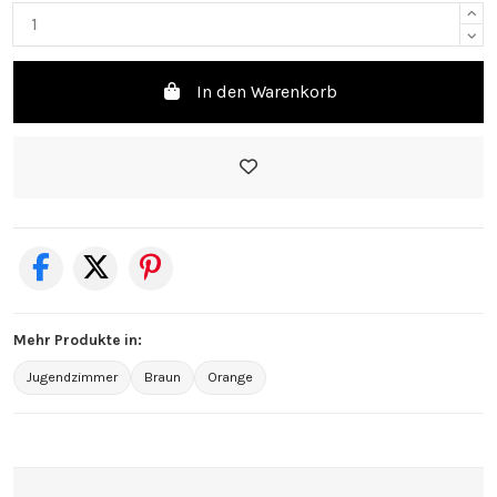
In den Warenkorb
Mehr Produkte in:
Jugendzimmer
Braun
Orange