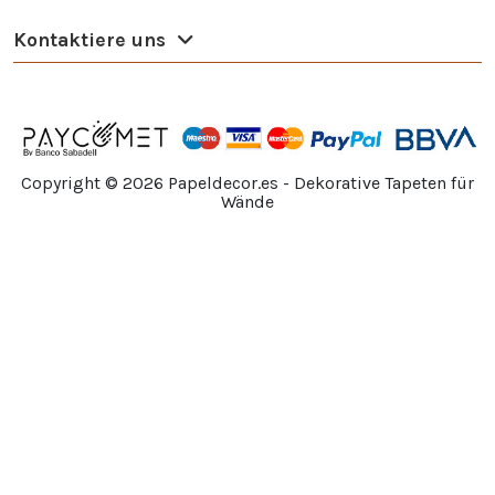
Kontaktiere uns
Copyright ©
2026
Papeldecor.es - Dekorative Tapeten für
Wände