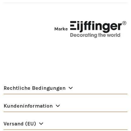
Marke
Rechtliche Bedingungen
Kundeninformation
Versand (EU)