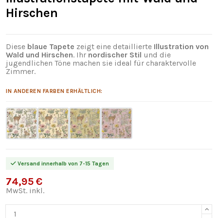
Hirschen
Diese
blaue Tapete
zeigt eine detaillierte
Illustration von
Wald und Hirschen
. Ihr
nordischer Stil
und die
jugendlichen Töne machen sie ideal für charaktervolle
Zimmer.
IN ANDEREN FARBEN ERHÄLTLICH:
Versand innerhalb von 7-15 Tagen
74,95 €
MwSt. inkl.