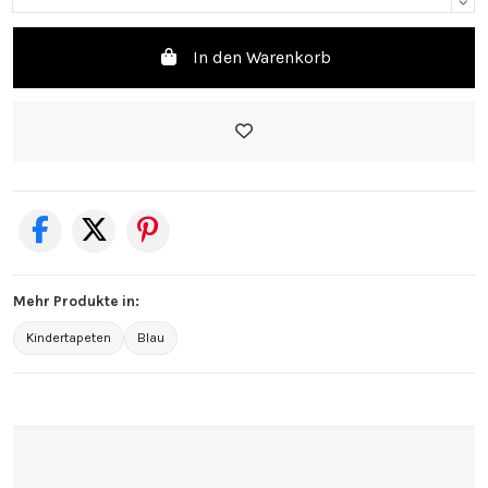
In den Warenkorb
Mehr Produkte in:
Kindertapeten
Blau