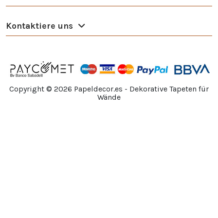
Kontaktiere uns
Copyright ©
2026
Papeldecor.es - Dekorative Tapeten für
Wände