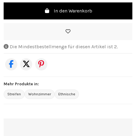
In den Warenkorb
Die Mindestbestellmenge für diesen Artikel ist 2.
Mehr Produkte in:
Streifen
Wohnzimmer
Ethnische