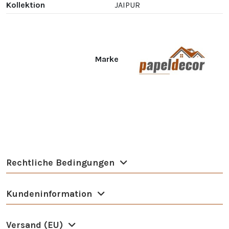
Kollektion
JAIPUR
Marke
Rechtliche Bedingungen
Kundeninformation
Versand (EU)