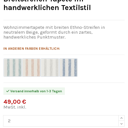
handwerklichen Textilstil
Wohnzimmertapete mit breiten Ethno-Streifen in
neutralem Beige, geformt durch ein zartes,
handwerkliches Punktmuster.
IN ANDEREN FARBEN ERHÄLTLICH:
Versand innerhalb von 1-3 Tagen
49,00 €
MwSt. inkl.