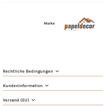
Marke
Rechtliche Bedingungen
Kundeninformation
Versand (EU)