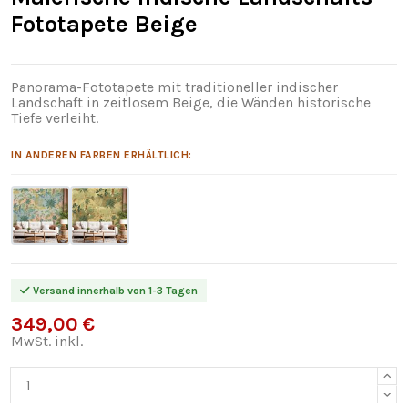
Fototapete Beige
Panorama-Fototapete mit traditioneller indischer
Landschaft in zeitlosem Beige, die Wänden historische
Tiefe verleiht.
IN ANDEREN FARBEN ERHÄLTLICH:
Versand innerhalb von 1-3 Tagen
349,00 €
MwSt. inkl.