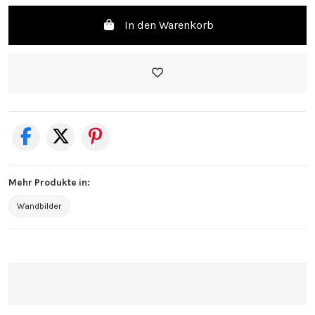
In den Warenkorb
Mehr Produkte in:
Wandbilder