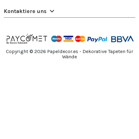
Kontaktiere uns
Copyright ©
2026
Papeldecor.es - Dekorative Tapeten für
Wände