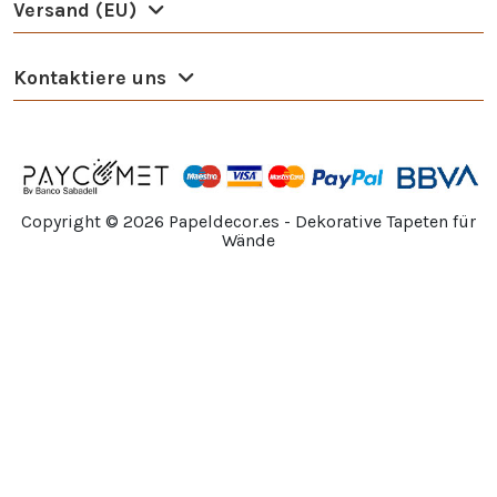
Versand (EU)
Kontaktiere uns
Copyright ©
2026
Papeldecor.es - Dekorative Tapeten für
Wände