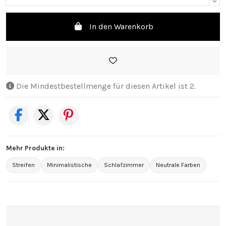
In den Warenkorb
Die Mindestbestellmenge für diesen Artikel ist 2.
Mehr Produkte in:
Streifen
Minimalistische
Schlafzimmer
Neutrale Farben