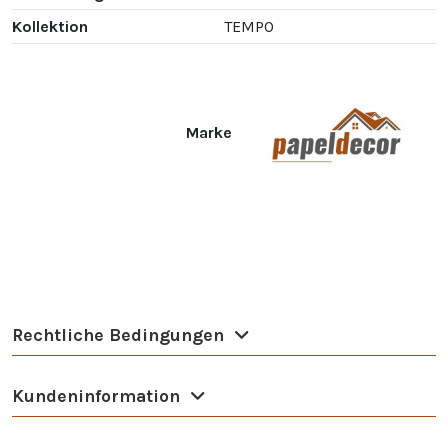
Kollektion
TEMPO
Marke
Rechtliche Bedingungen
Kundeninformation