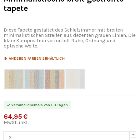
tapete
Diese Tapete gestaltet das Schlafzimmer mit breiten
minimalistischen Streifen aus dezenten grauen Linien. Die
klare Komposition vermittelt Ruhe, Ordnung und
optische Weite.
IN ANDEREN FARBEN ERHÄLTLICH:
Versand innerhalb von 1-3 Tagen
64,95 €
MwSt. inkl.