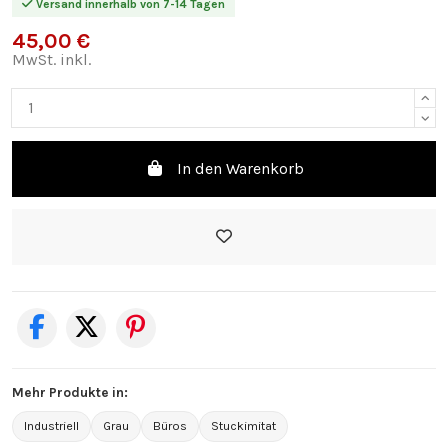
Versand innerhalb von 7-14 Tagen
45,00 €
MwSt. inkl.
In den Warenkorb
Mehr Produkte in:
Industriell
Grau
Büros
Stuckimitat