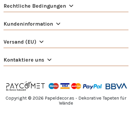
Rechtliche Bedingungen
Kundeninformation
Versand (EU)
Kontaktiere uns
Copyright ©
2026
Papeldecor.es - Dekorative Tapeten für
Wände