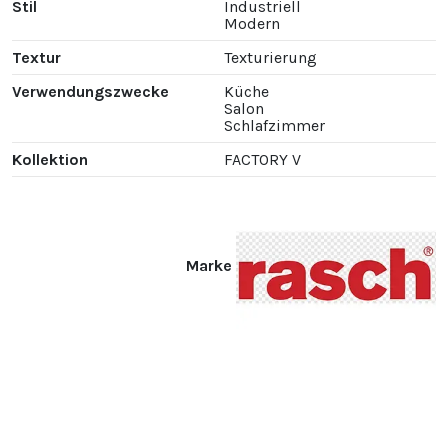
Stil
Industriell
Modern
Textur
Texturierung
Verwendungszwecke
Küche
Salon
Schlafzimmer
Kollektion
FACTORY V
Marke