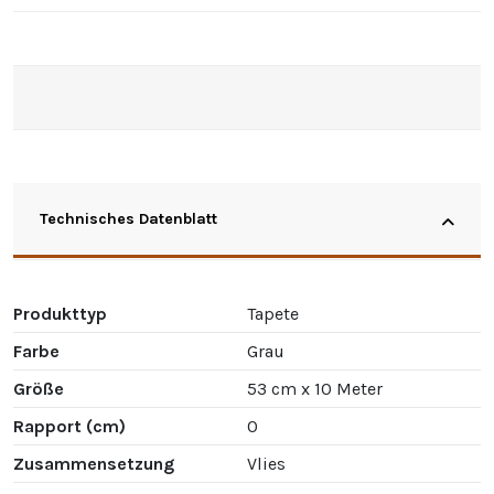
Technisches Datenblatt
Produkttyp
Tapete
Farbe
Grau
Größe
53 cm x 10 Meter
Rapport (cm)
0
Zusammensetzung
Vlies