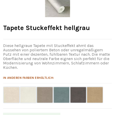
Tapete Stuckeffekt hellgrau
Diese hellgraue Tapete mit Stuckeffekt ahmt das
Aussehen von poliertem Beton oder unregelmäßigem
Putz mit einer dezenten, fühlbaren Textur nach. Die matte
Oberfläche und neutrale Farbe eignen sich perfekt für die
Modernisierung von Wohnzimmern, Schlafzimmern oder
Küchen.
IN ANDEREN FARBEN ERHÄLTLICH: