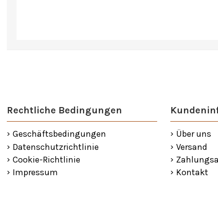
Rechtliche Bedingungen
Kundenin
Geschäftsbedingungen
Über uns
Datenschutzrichtlinie
Versand
Cookie-Richtlinie
Zahlungsa
Impressum
Kontakt