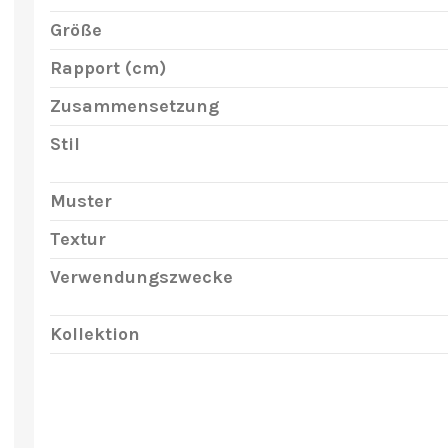
Größe
Rapport (cm)
Zusammensetzung
Stil
Muster
Textur
Verwendungszwecke
Kollektion