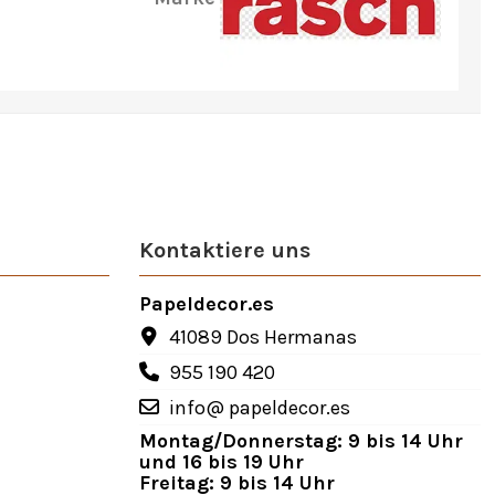
Kontaktiere uns
Papeldecor.es
41089 Dos Hermanas
955 190 420
info@ papeldecor.es
Montag/Donnerstag: 9 bis 14 Uhr
und 16 bis 19 Uhr
Freitag: 9 bis 14 Uhr