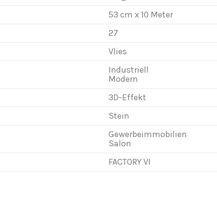
53 cm x 10 Meter
27
Vlies
Industriell
Modern
3D-Effekt
Stein
Gewerbeimmobilien
Salon
FACTORY VI