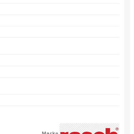
Marke