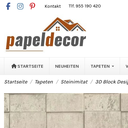
Kontakt
Tlf. 955 190 420
STARTSEITE
NEUHEITEN
TAPETEN
Startseite
Tapeten
Steinimitat
3D Block Desi