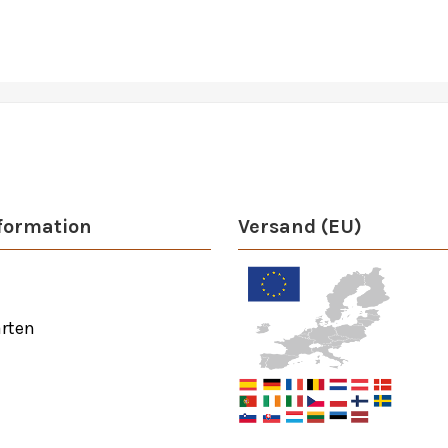
formation
Versand (EU)
rten