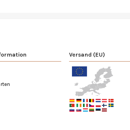
formation
Versand (EU)
rten