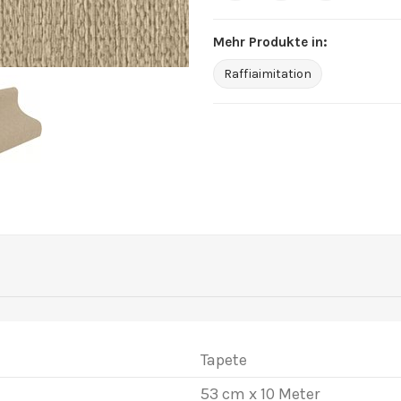
Mehr Produkte in:
Raffiaimitation
Tapete
53 cm x 10 Meter