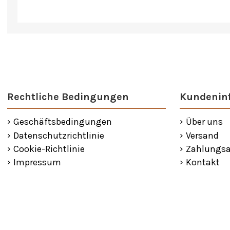
Rechtliche Bedingungen
Kundenin
Geschäftsbedingungen
Über uns
Datenschutzrichtlinie
Versand
Cookie-Richtlinie
Zahlungsa
Impressum
Kontakt