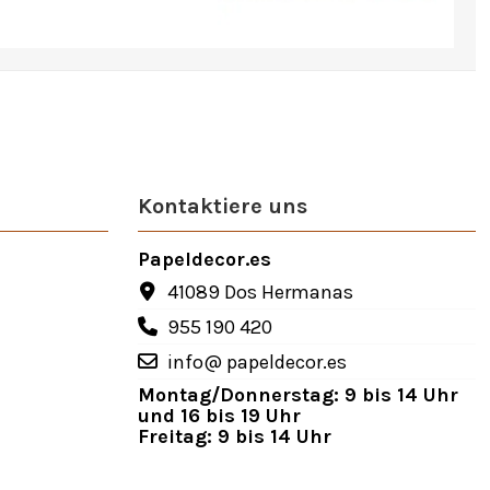
Kontaktiere uns
Papeldecor.es
41089 Dos Hermanas
955 190 420
info@ papeldecor.es
Montag/Donnerstag: 9 bis 14 Uhr
und 16 bis 19 Uhr
Freitag: 9 bis 14 Uhr