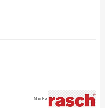
Marke