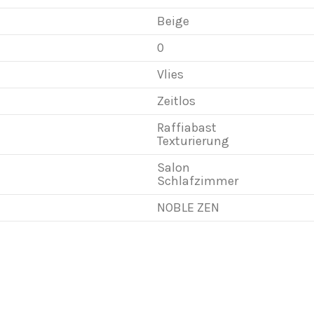
Beige
0
Vlies
Zeitlos
Raffiabast
Texturierung
Salon
Schlafzimmer
NOBLE ZEN