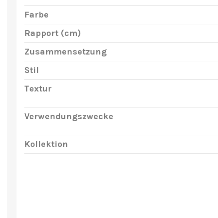
Farbe
Rapport (cm)
Zusammensetzung
Stil
Textur
Verwendungszwecke
Kollektion