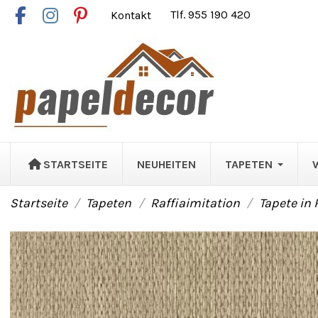
Kontakt
Tlf. 955 190 420
STARTSEITE
NEUHEITEN
TAPETEN
Startseite
Tapeten
Raffiaimitation
Tapete in 