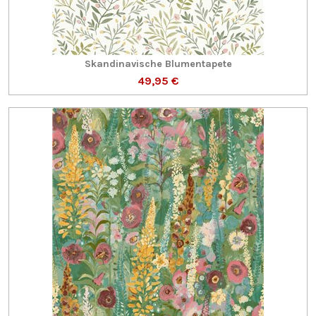
Skandinavische Blumentapete
49,95 €