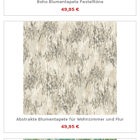
Boho Blumentapete Pastelltöne
49,95 €
Abstrakte Blumentapete für Wohnzimmer und Flur
49,95 €