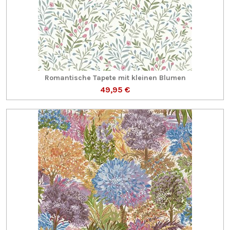
Romantische Tapete mit kleinen Blumen
49,95 €