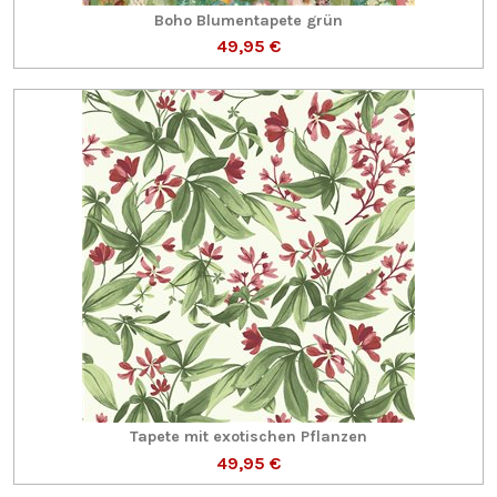
Boho Blumentapete grün
49,95 €
Tapete mit exotischen Pflanzen
49,95 €