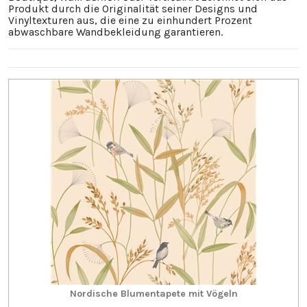
Produkt durch die Originalität seiner Designs und
Vinyltexturen aus, die eine zu einhundert Prozent
abwaschbare Wandbekleidung garantieren.
Nordische Blumentapete mit Vögeln