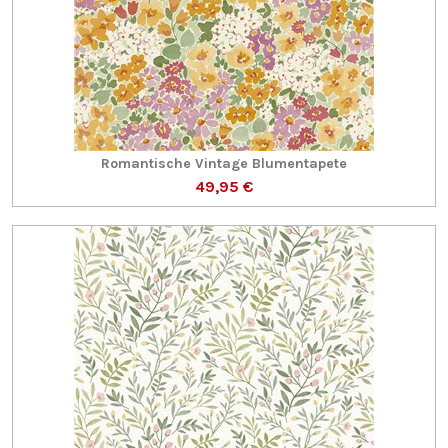
Romantische Vintage Blumentapete
49,95 €