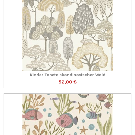
Kinder Tapete skandinavischer Wald
52,00 €