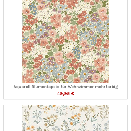
Aquarell Blumentapete für Wohnzimmer mehrfarbig
49,95 €