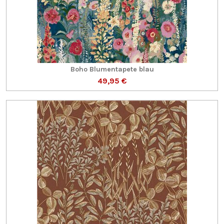
Boho Blumentapete blau
49,95 €