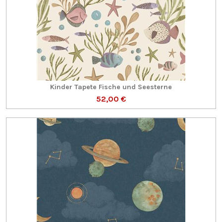
Kinder Tapete Fische und Seesterne
52,00 €