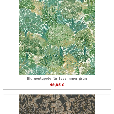
Blumentapete für Esszimmer grün
49,95 €