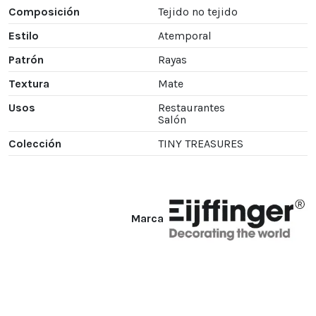
Composición
Tejido no tejido
Estilo
Atemporal
Patrón
Rayas
Textura
Mate
Usos
Restaurantes
Salón
Colección
TINY TREASURES
Marca