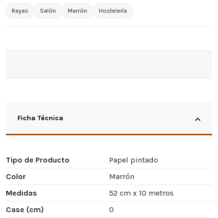
Rayas
Salón
Marrón
Hostelería
Ficha Técnica
Tipo de Producto
Papel pintado
Color
Marrón
Medidas
52 cm x 10 metros
Case (cm)
0