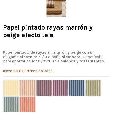
Papel pintado rayas marrón y
beige efecto tela
Papel pintado de rayas
en
marrón y beige
con un
elegante
efecto tela
. Su diseño
atemporal
es perfecto
para aportar calidez y textura a
salones y restaurantes
.
DISPONIBLE EN OTROS COLORES: