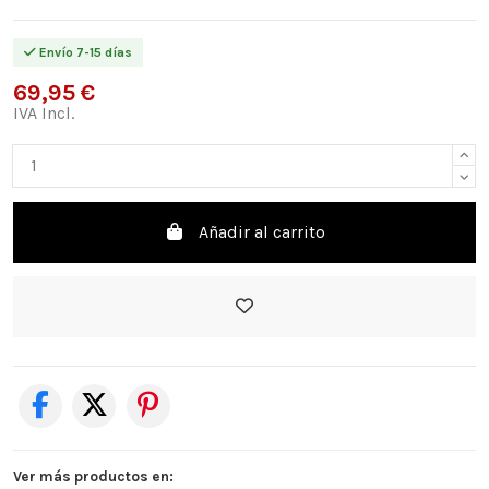
Envío 7-15 días
69,95 €
IVA Incl.
Añadir al carrito
Ver más productos en: