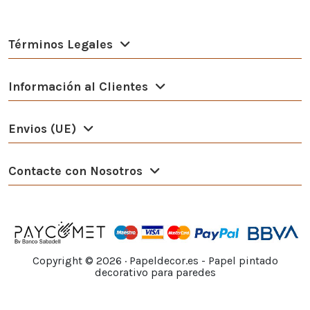
Términos Legales
Información al Clientes
Envios (UE)
Contacte con Nosotros
Copyright ©
2026
· Papeldecor.es - Papel pintado
decorativo para paredes