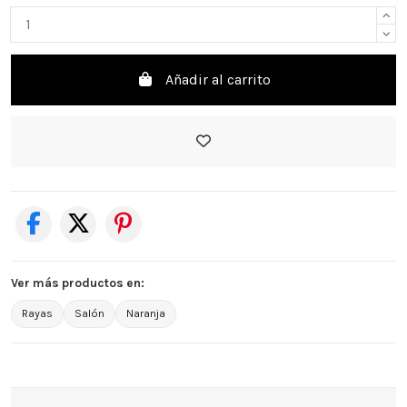
Añadir al carrito
Ver más productos en:
Rayas
Salón
Naranja