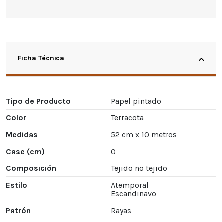
Ficha Técnica
Tipo de Producto
Papel pintado
Color
Terracota
Medidas
52 cm x 10 metros
Case (cm)
0
Composición
Tejido no tejido
Estilo
Atemporal
Escandinavo
Patrón
Rayas