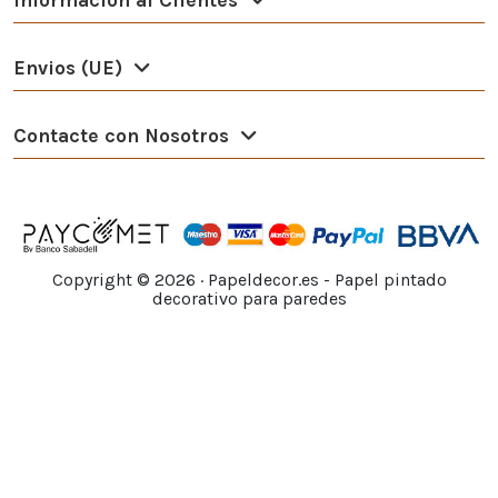
Envios (UE)
Contacte con Nosotros
Copyright ©
2026
· Papeldecor.es - Papel pintado
decorativo para paredes