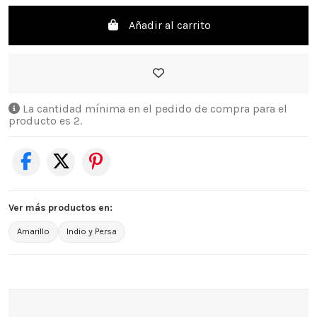
Añadir al carrito
La cantidad mínima en el pedido de compra para el
producto es 2.
Ver más productos en:
Amarillo
Indio y Persa