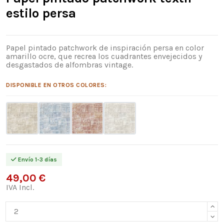
estilo persa
Papel pintado patchwork de inspiración persa en color
amarillo ocre, que recrea los cuadrantes envejecidos y
desgastados de alfombras vintage.
DISPONIBLE EN OTROS COLORES:
Envío 1-3 días
49,00 €
IVA Incl.