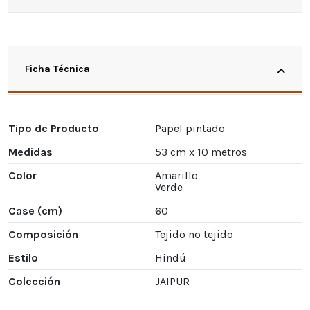
Ficha Técnica
Tipo de Producto
Papel pintado
Medidas
53 cm x 10 metros
Color
Amarillo
Verde
Case (cm)
60
Composición
Tejido no tejido
Estilo
Hindú
Colección
JAIPUR