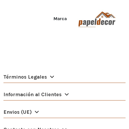
Marca
Términos Legales
Información al Clientes
Envios (UE)