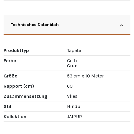
Technisches Datenblatt
Produkttyp
Tapete
Farbe
Gelb
Grün
Größe
53 cm x 10 Meter
Rapport (cm)
60
Zusammensetzung
Vlies
Stil
Hindu
Kollektion
JAIPUR