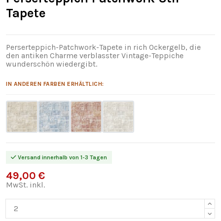
Tapete
Perserteppich-Patchwork-Tapete in rich Ockergelb, die
den antiken Charme verblasster Vintage-Teppiche
wunderschön wiedergibt.
IN ANDEREN FARBEN ERHÄLTLICH:
Versand innerhalb von 1-3 Tagen
49,00 €
MwSt. inkl.