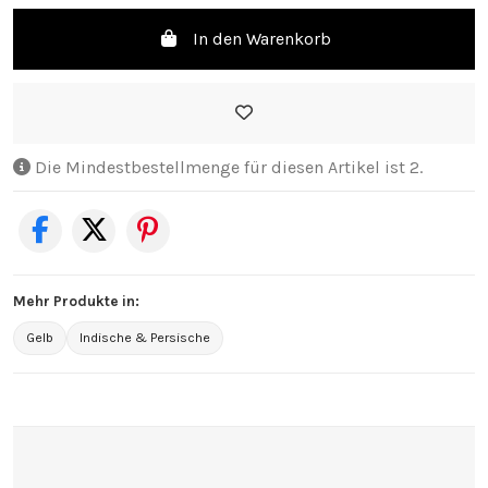
In den Warenkorb
Die Mindestbestellmenge für diesen Artikel ist 2.
Mehr Produkte in:
Gelb
Indische & Persische