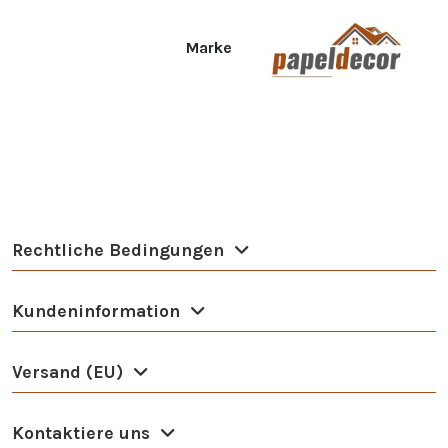
Marke
Rechtliche Bedingungen
Kundeninformation
Versand (EU)
Kontaktiere uns