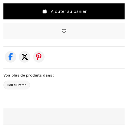
Ajouter au panier
Voir plus de produits dans :
Hall d'Entrée