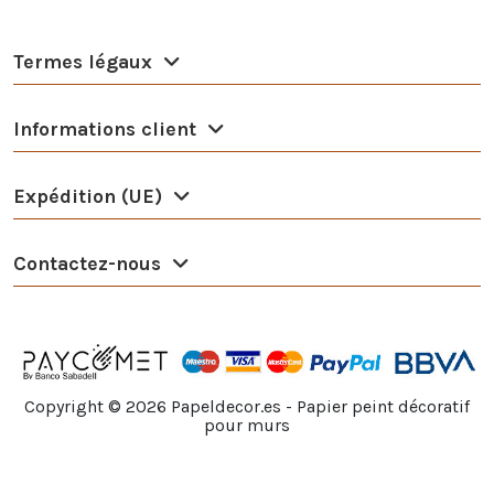
Termes légaux
Informations client
Expédition (UE)
Contactez-nous
Copyright ©
2026
Papeldecor.es - Papier peint décoratif
pour murs