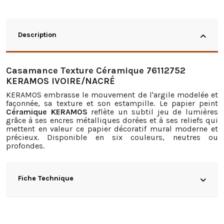
Description
Casamance Texture Céramique 76112752
KERAMOS IVOIRE/NACRÉ
KERAMOS embrasse le mouvement de l'argile modelée et
façonnée, sa texture et son estampille. Le papier peint
Céramique KERAMOS
reflète un subtil jeu de lumières
grâce à ses encres métalliques dorées et à ses reliefs qui
mettent en valeur ce papier décoratif mural moderne et
précieux. Disponible en six couleurs, neutres ou
profondes.
Fiche Technique