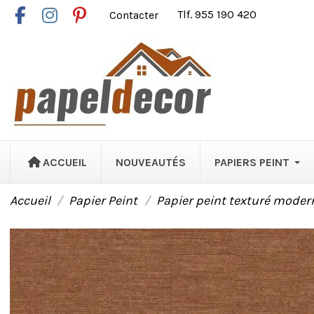
Contacter
Tlf. 955 190 420
ACCUEIL
NOUVEAUTÉS
PAPIERS PEINT
Accueil
Papier Peint
Papier peint texturé moder