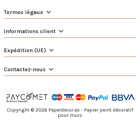
Termes légaux
Informations client
Expédition (UE)
Contactez-nous
Copyright ©
2026
Papeldecor.es - Papier peint décoratif
pour murs