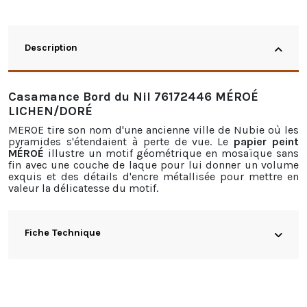
Description
Casamance Bord du Nil 76172446 MÉROÉ
LICHEN/DORÉ
MEROE tire son nom d'une ancienne ville de Nubie où les
pyramides s'étendaient à perte de vue. Le
papier peint
MÉROÉ
illustre un motif géométrique en mosaïque sans
fin avec une couche de laque pour lui donner un volume
exquis et des détails d'encre métallisée pour mettre en
valeur la délicatesse du motif.
Fiche Technique