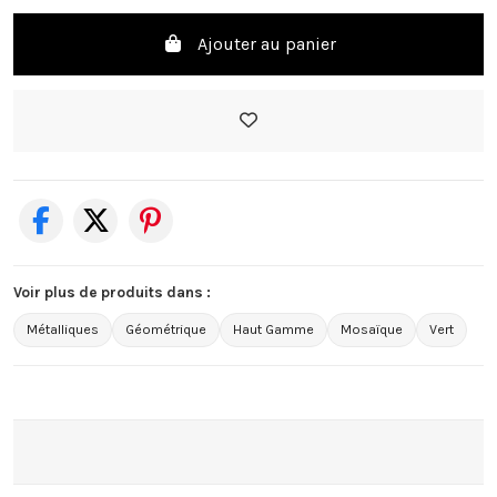
Ajouter au panier
Voir plus de produits dans :
Métalliques
Géométrique
Haut Gamme
Mosaïque
Vert