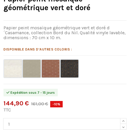
géométrique vert et doré
Papier peint mosaïque géométrique vert et doré d
´Casamance, collection Bord du Nil. Qualité vinyle lavable,
dimensions : 70 cm x 10 m.
DISPONIBLE DANS D'AUTRES COLORIS :
Expédition sous 7 - 15 jours
144,90 €
161,00 €
-10%
TTC