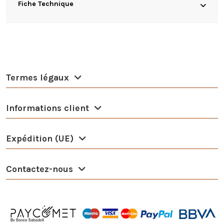
Fiche Technique
Termes légaux
Informations client
Expédition (UE)
Contactez-nous