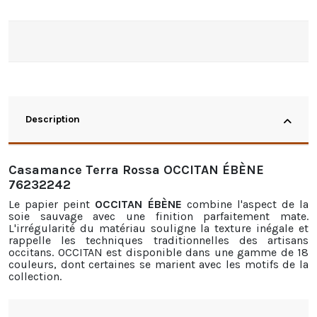
Description
Casamance Terra Rossa OCCITAN ÉBÈNE
76232242
Le papier peint
OCCITAN ÉBÈNE
combine l'aspect de la
soie sauvage avec une finition parfaitement mate.
L'irrégularité du matériau souligne la texture inégale et
rappelle les techniques traditionnelles des artisans
occitans. OCCITAN est disponible dans une gamme de 18
couleurs, dont certaines se marient avec les motifs de la
collection.