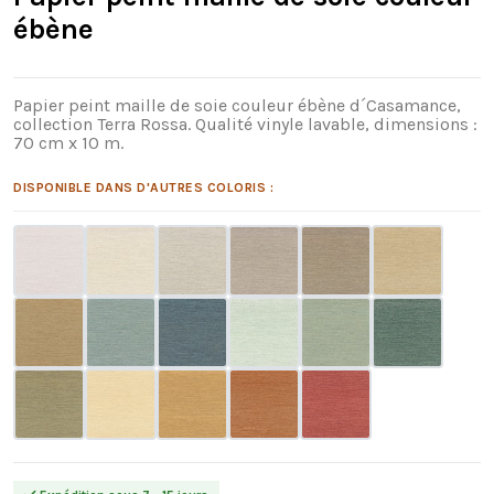
ébène
Papier peint maille de soie couleur ébène d´Casamance,
collection Terra Rossa. Qualité vinyle lavable, dimensions :
70 cm x 10 m.
DISPONIBLE DANS D'AUTRES COLORIS :